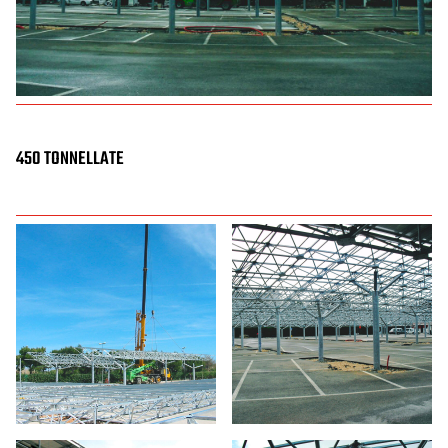
450 TONNELLATE
HOME
AZIENDA