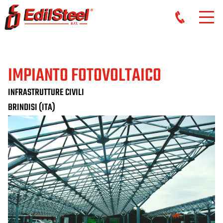
IMPIANTO FOTOVOLTAICO
INFRASTRUTTURE CIVILI
BRINDISI (ITA)