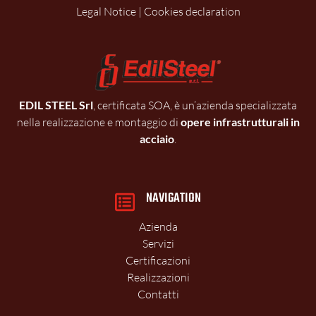
Legal Notice
|
Cookies declaration
EDIL STEEL Srl
, certificata SOA, è un’azienda specializzata
nella realizzazione e montaggio di
opere infrastrutturali in
acciaio
.
NAVIGATION
Azienda
Servizi
Certificazioni
Realizzazioni
Contatti