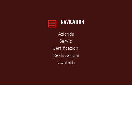
NAVIGATION
Azienda
Servizi
Certificazioni
Realizzazioni
Contatti